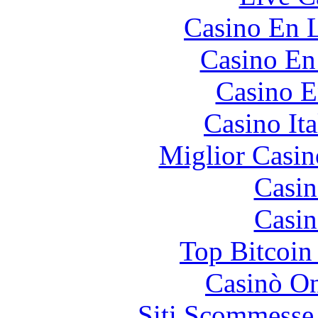
Casino En L
Casino En
Casino E
Casino It
Miglior Casi
Casin
Casin
Top Bitcoin
Casinò O
Siti Scommesse