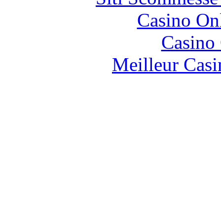
Casino O
Casino 
Meilleur Casi